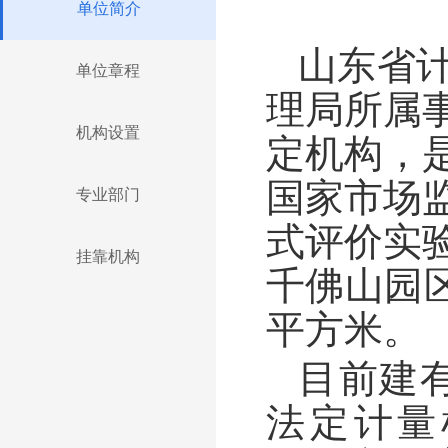
单位简介
山东省
单位章程
理局所属
机构设置
定机构，
国家市场
专业部门
式评价实
挂靠机构
千佛山园区
平方米。
目前建有
法定计量