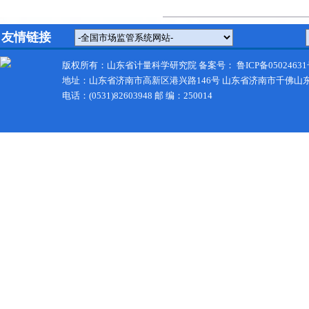
友情链接
版权所有：山东省计量科学研究院 备案号：
鲁ICP备05024631
地址：山东省济南市高新区港兴路146号 山东省济南市千佛山
电话：(0531)82603948 邮 编：250014